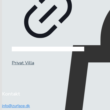
Privat Villa
Kontakt