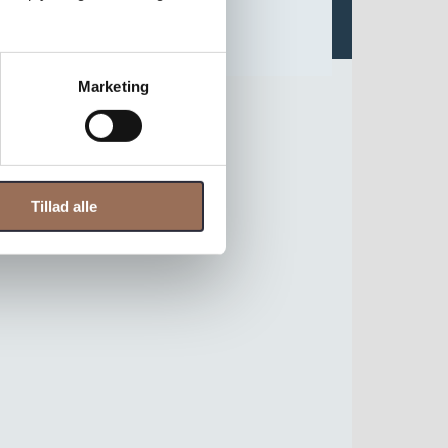
Marketing
Tillad alle