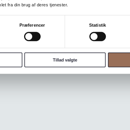
et fra din brug af deres tjenester.
Præferencer
Statistik
Tillad valgte