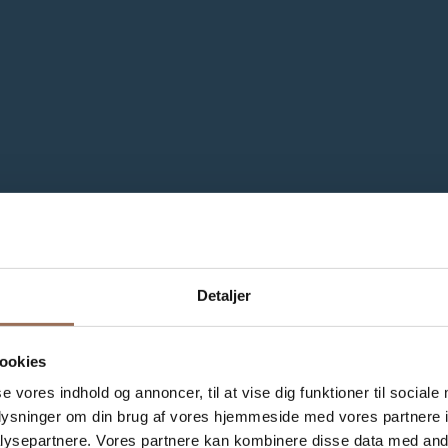
Detaljer
ookies
se vores indhold og annoncer, til at vise dig funktioner til sociale
oplysninger om din brug af vores hjemmeside med vores partnere i
ysepartnere. Vores partnere kan kombinere disse data med andr