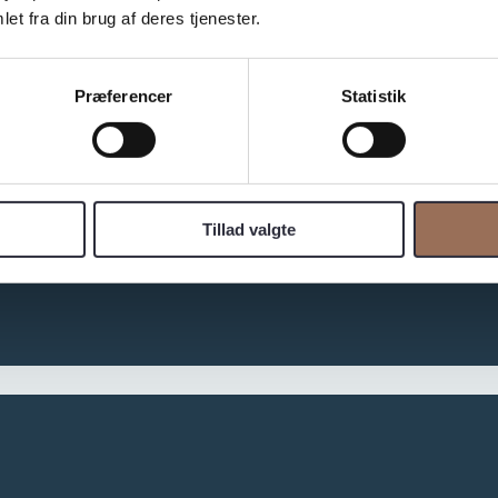
et fra din brug af deres tjenester.
Præferencer
Statistik
Tillad valgte