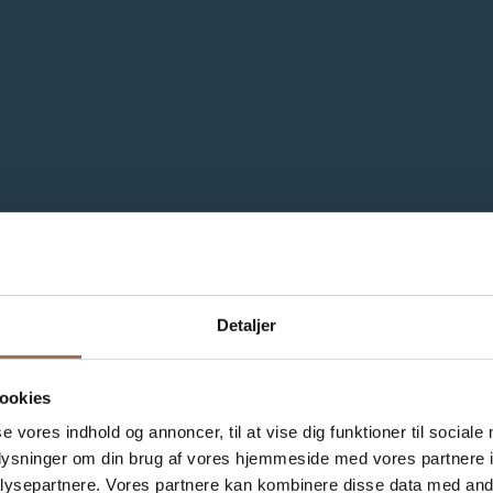
Detaljer
ookies
se vores indhold og annoncer, til at vise dig funktioner til sociale
oplysninger om din brug af vores hjemmeside med vores partnere i
ysepartnere. Vores partnere kan kombinere disse data med andr