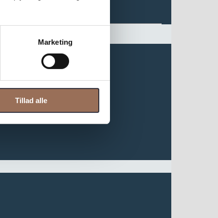
Marketing
Tillad alle