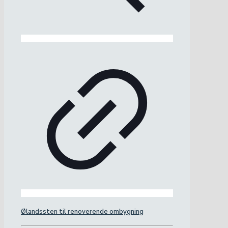
Ølandssten til renoverende ombygning