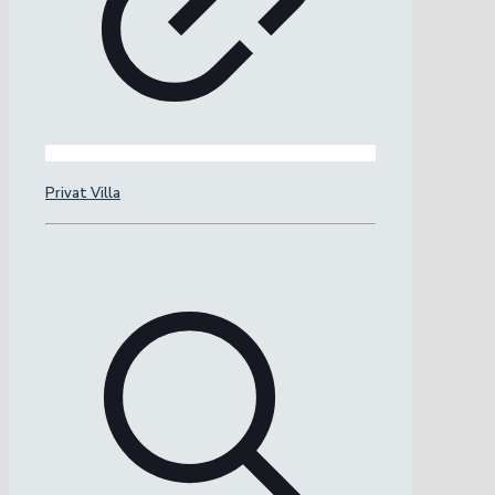
Privat Villa