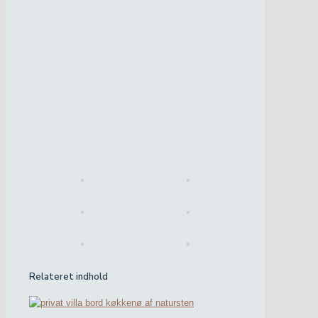
Relateret indhold