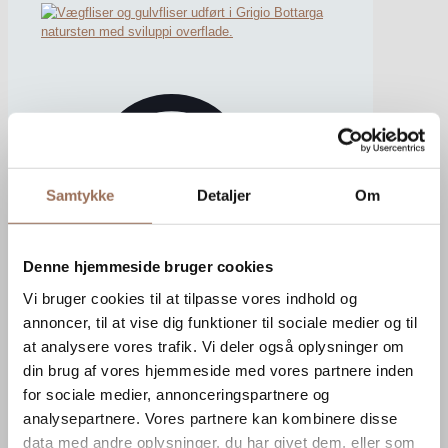
Samtykke
Detaljer
Om
Denne hjemmeside bruger cookies
Vi bruger cookies til at tilpasse vores indhold og
annoncer, til at vise dig funktioner til sociale medier og til
at analysere vores trafik. Vi deler også oplysninger om
din brug af vores hjemmeside med vores partnere inden
for sociale medier, annonceringspartnere og
analysepartnere. Vores partnere kan kombinere disse
data med andre oplysninger, du har givet dem, eller som