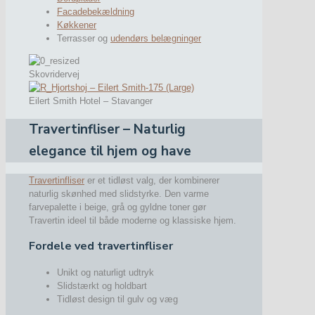
Facadebekældning
Køkkener
Terrasser og
udendørs belægninger
Skovridervej
Eilert Smith Hotel – Stavanger
Travertinfliser – Naturlig
elegance til hjem og have
Travertinfliser
er et tidløst valg, der kombinerer
naturlig skønhed med slidstyrke. Den varme
farvepalette i beige, grå og gyldne toner gør
Travertin ideel til både moderne og klassiske hjem.
Fordele ved travertinfliser
Unikt og naturligt udtryk
Slidstærkt og holdbart
Tidløst design til gulv og væg