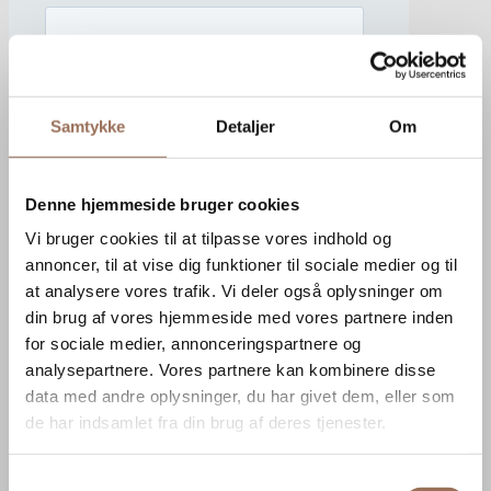
Samtykke
Detaljer
Om
Denne hjemmeside bruger cookies
Vi bruger cookies til at tilpasse vores indhold og
annoncer, til at vise dig funktioner til sociale medier og til
at analysere vores trafik. Vi deler også oplysninger om
din brug af vores hjemmeside med vores partnere inden
for sociale medier, annonceringspartnere og
analysepartnere. Vores partnere kan kombinere disse
data med andre oplysninger, du har givet dem, eller som
de har indsamlet fra din brug af deres tjenester.
Samtykkevalg