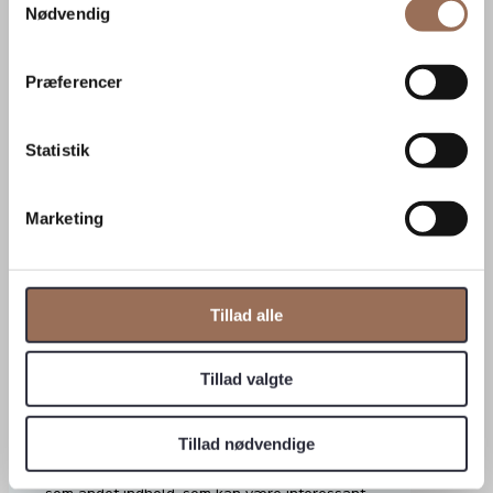
Nødvendig
Præferencer
Statistik
Marketing
Tillad alle
Tillad valgte
Tillad nødvendige