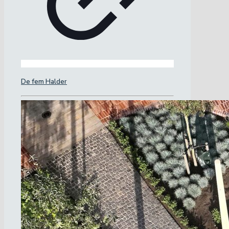
De fem Halder