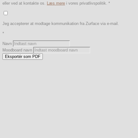
eller ved at kontakte os.
Læs mere
i vores privatlivspolitik.
*
Jeg accepterer at modtage kommunikation fra Zurface via e-mail.
*
Navn
Moodboard navn
Eksportér som PDF