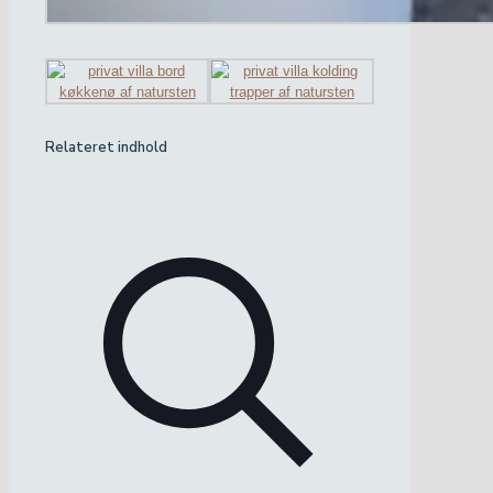
Relateret indhold