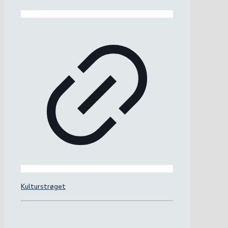
Kulturstrøget