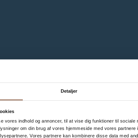
Detaljer
ookies
se vores indhold og annoncer, til at vise dig funktioner til sociale
oplysninger om din brug af vores hjemmeside med vores partnere i
ysepartnere. Vores partnere kan kombinere disse data med andr