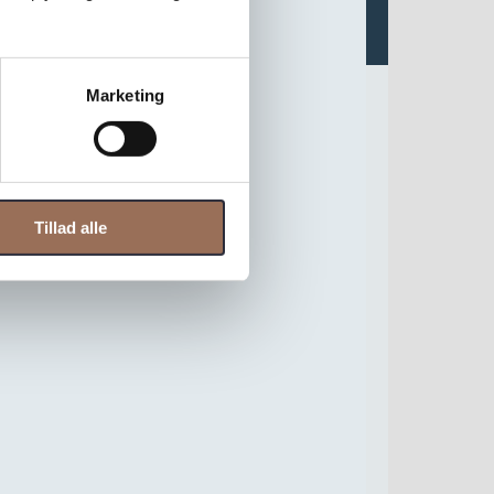
Marketing
Tillad alle