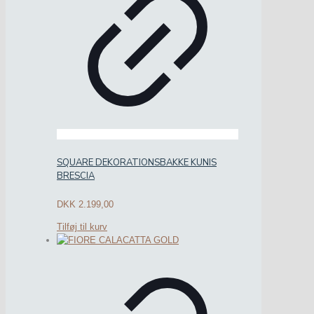
SQUARE DEKORATIONSBAKKE KUNIS
BRESCIA
DKK
2.199,00
Tilføj til kurv