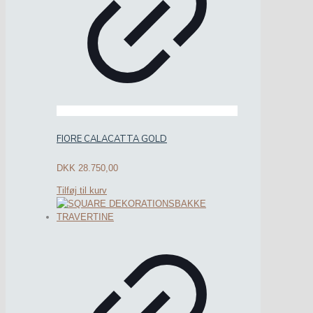
FIORE CALACATTA GOLD
DKK
28.750,00
Tilføj til kurv