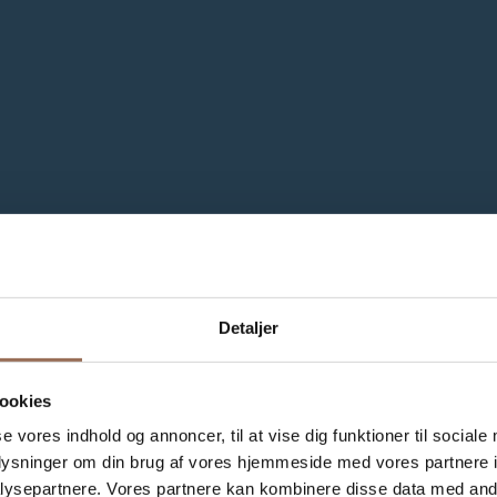
Detaljer
ookies
se vores indhold og annoncer, til at vise dig funktioner til sociale
oplysninger om din brug af vores hjemmeside med vores partnere i
ysepartnere. Vores partnere kan kombinere disse data med andr