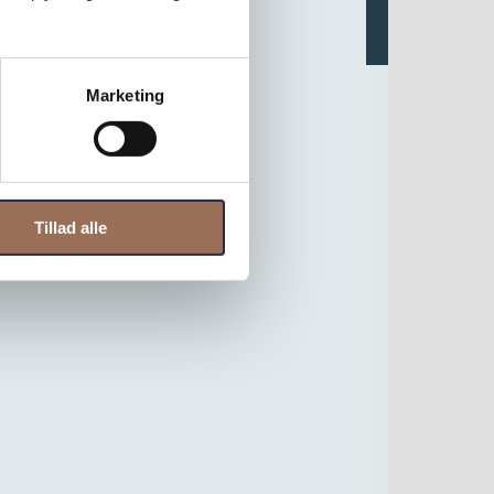
Marketing
Tillad alle