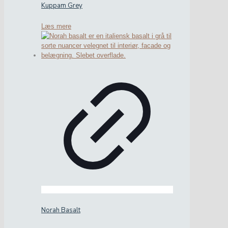
Kuppam Grey
Læs mere
Norah Basalt