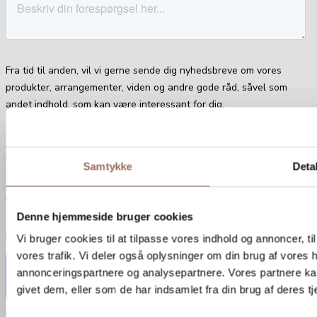
Samtykke
Detal
Denne hjemmeside bruger cookies
Vi bruger cookies til at tilpasse vores indhold og annoncer, til 
vores trafik. Vi deler også oplysninger om din brug af vores
annonceringspartnere og analysepartnere. Vores partnere ka
givet dem, eller som de har indsamlet fra din brug af deres tj