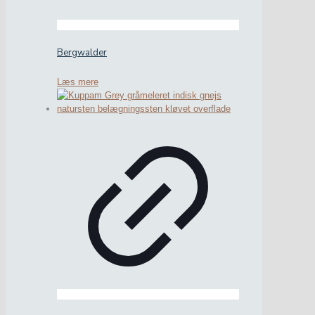
Bergwalder
Læs mere