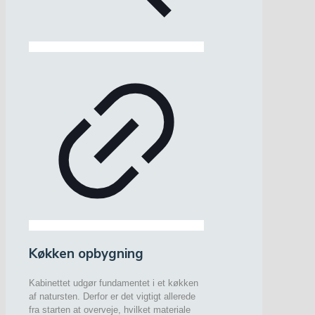
Køkken opbygning
Kabinettet udgør fundamentet i et køkken
af natursten. Derfor er det vigtigt allerede
fra starten at overveje, hvilket materiale