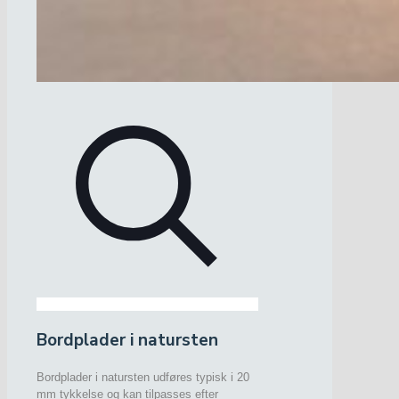
Bordplader i natursten
Bordplader i natursten udføres typisk i 20
mm tykkelse og kan tilpasses efter