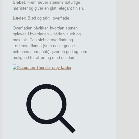
Slebet
: Fremhæver stenens naturlige
mønster og giver en glat, elegant finish.
Læder
: Blød og taktil overflade
Overfladen påvirker, hvordan stenen
opleves i hverdagen – både visuelt og
praktisk. Den slebne overflade og
læderoverfladen (som nogle gange
betegnes som antik) giver en god og nem
mulighed for aftørring med en klud.