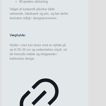
90-graders afslutning
Valget af kantprofil påvirker både
udseende, håndværk og pris, og bør derfor
besluttes tidligt i designprocessen.
Væghylde:
Hylder i sten kan laves med en dybde på
op til 20–25 cm og understøttes skjult, så
de fremstår stabile og integrerede i
køkkenets design.