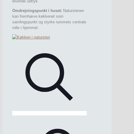
levende udtryk.
Omdrejningspunkt i huset:
Naturstenen
kan fremhæve køkkenet som
samlingspunkt og styrke rummets centrale
rolle i hjemmet.