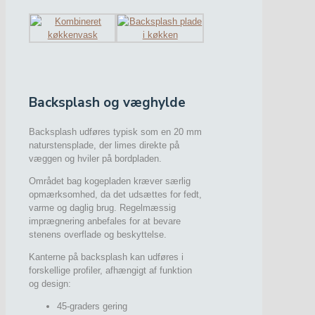
Backsplash og væghylde
Backsplash udføres typisk som en 20 mm
naturstensplade, der limes direkte på
væggen og hviler på bordpladen.
Området bag kogepladen kræver særlig
opmærksomhed, da det udsættes for fedt,
varme og daglig brug. Regelmæssig
imprægnering anbefales for at bevare
stenens overflade og beskyttelse.
Kanterne på backsplash kan udføres i
forskellige profiler, afhængigt af funktion
og design:
45-graders gering