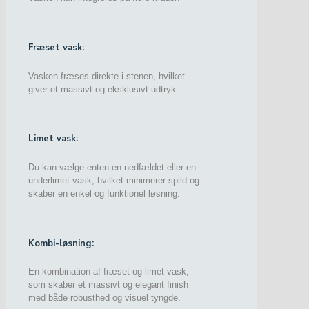
Fræset vask:
Vasken fræses direkte i stenen, hvilket
giver et massivt og eksklusivt udtryk.
Limet vask:
Du kan vælge enten en nedfældet eller en
underlimet vask, hvilket minimerer spild og
skaber en enkel og funktionel løsning.
Kombi-løsning:
En kombination af fræset og limet vask,
som skaber et massivt og elegant finish
med både robusthed og visuel tyngde.