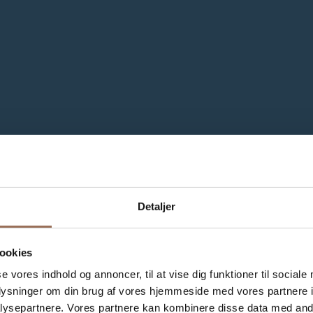
Detaljer
ookies
se vores indhold og annoncer, til at vise dig funktioner til sociale
oplysninger om din brug af vores hjemmeside med vores partnere i
ysepartnere. Vores partnere kan kombinere disse data med andr