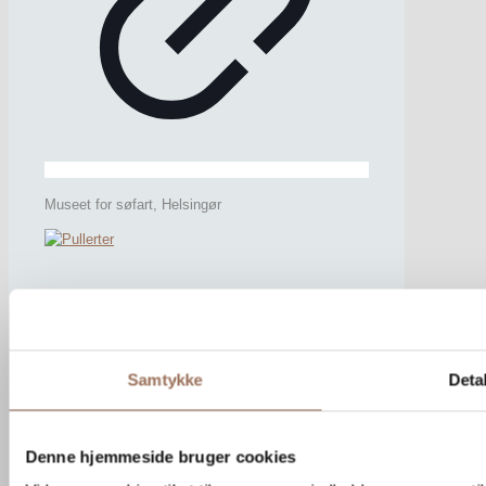
Museet for søfart, Helsingør
Samtykke
Detal
Denne hjemmeside bruger cookies