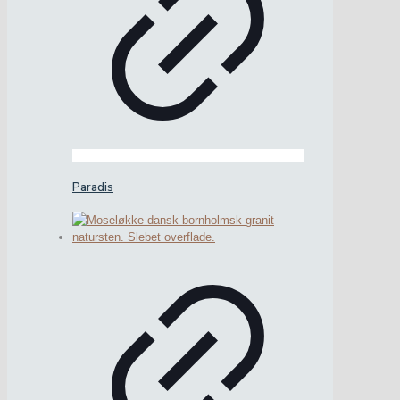
Paradis