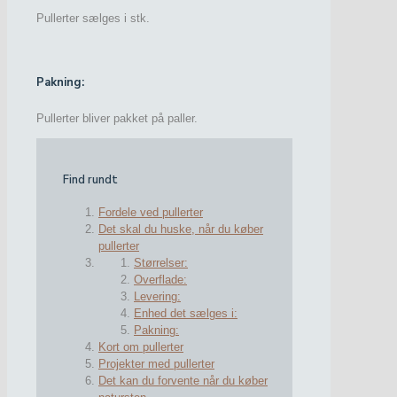
Pullerter sælges i stk.
Pakning:
Pullerter bliver pakket på paller.
Find rundt
Fordele ved pullerter
Det skal du huske, når du køber
pullerter
Størrelser:
Overflade:
Levering:
Enhed det sælges i:
Pakning:
Kort om pullerter
Projekter med pullerter
Det kan du forvente når du køber