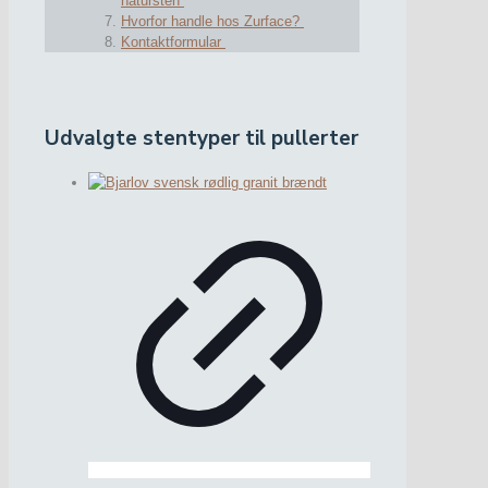
natursten
Hvorfor handle hos Zurface?
Kontaktformular
Udvalgte stentyper til pullerter