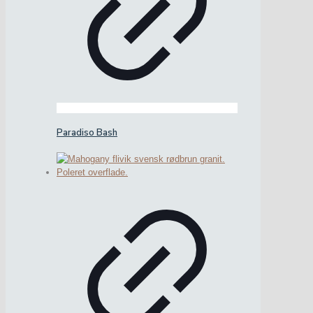
Paradiso Bash