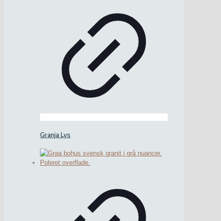
Granja Lys