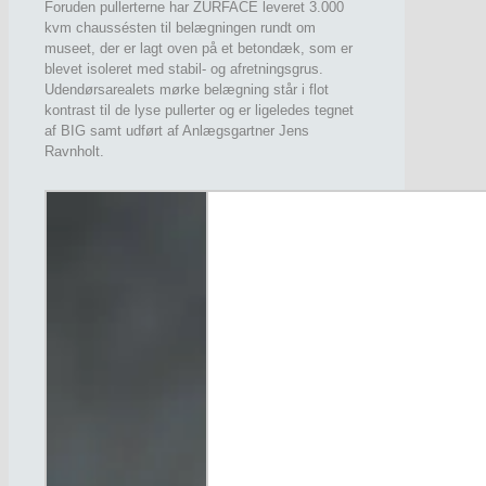
Foruden pullerterne har ZURFACE leveret 3.000
kvm chaussésten til belægningen rundt om
museet, der er lagt oven på et betondæk, som er
blevet isoleret med stabil- og afretningsgrus.
Udendørsarealets mørke belægning står i flot
kontrast til de lyse pullerter og er ligeledes tegnet
af BIG samt udført af Anlægsgartner Jens
Ravnholt.