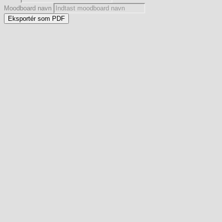
Moodboard navn
Eksportér som PDF