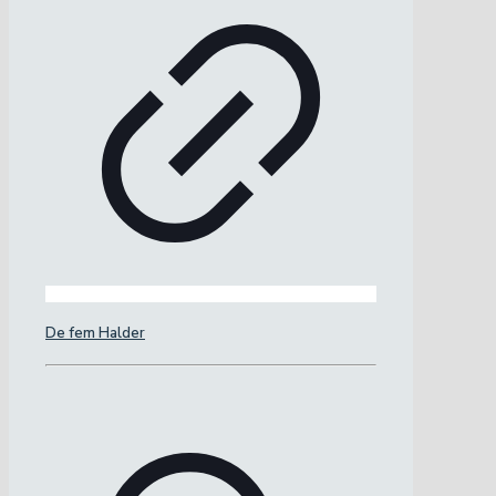
De fem Halder