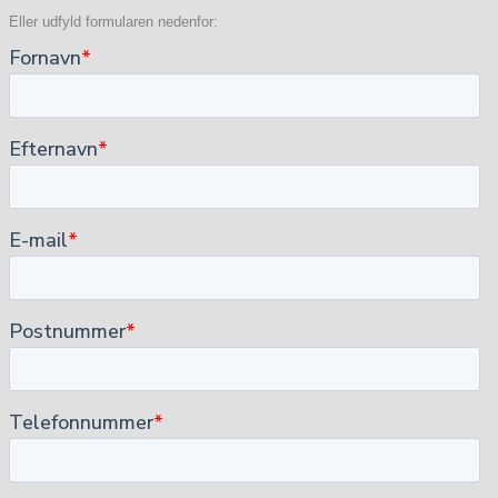
Eller udfyld formularen nedenfor: