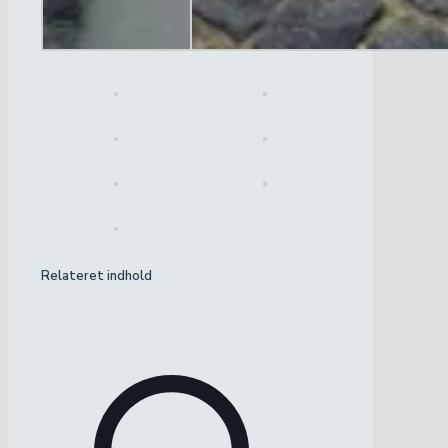
Relateret indhold