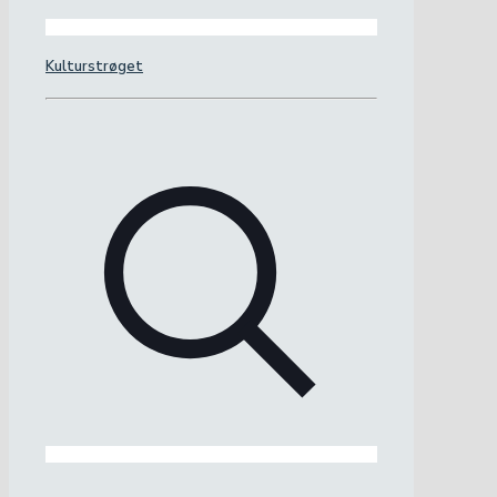
Kulturstrøget