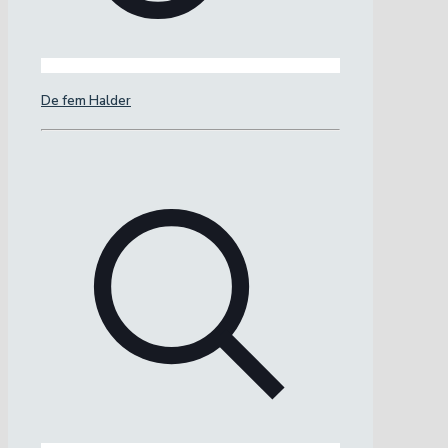
De fem Halder