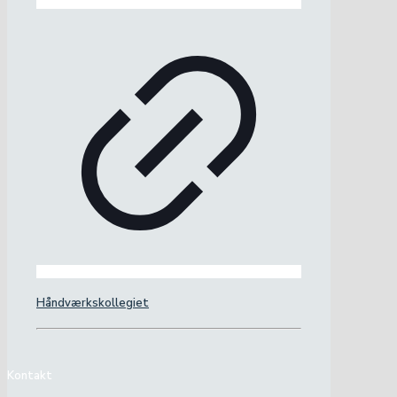
Håndværkskollegiet
Kontakt