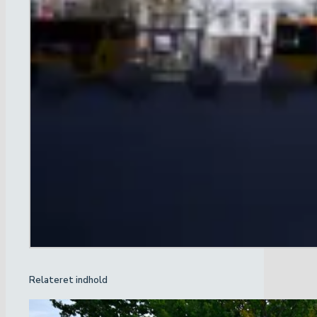
Relateret indhold