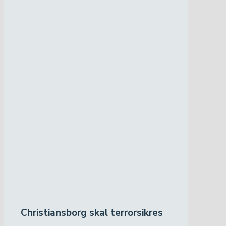
Christiansborg skal terrorsikres