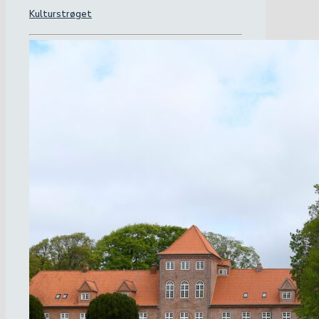
Kulturstrøget