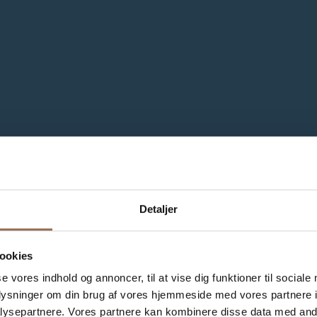
Detaljer
ookies
se vores indhold og annoncer, til at vise dig funktioner til sociale
oplysninger om din brug af vores hjemmeside med vores partnere i
ysepartnere. Vores partnere kan kombinere disse data med andr