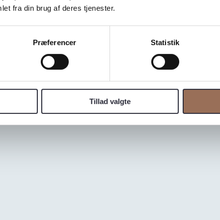
et fra din brug af deres tjenester.
Præferencer
Statistik
Tillad valgte