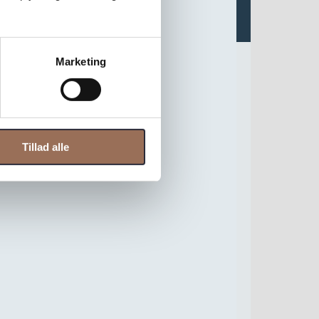
Marketing
Tillad alle