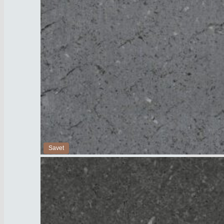
Savet