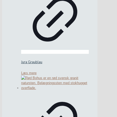
Jura Graublau
Læs mere