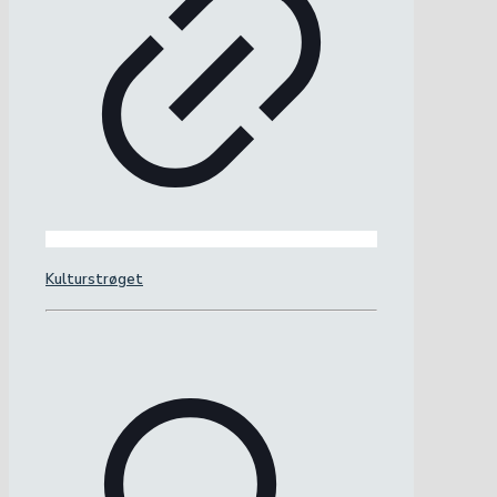
Kulturstrøget