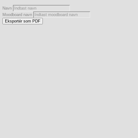
Navn
Moodboard navn
Eksportér som PDF