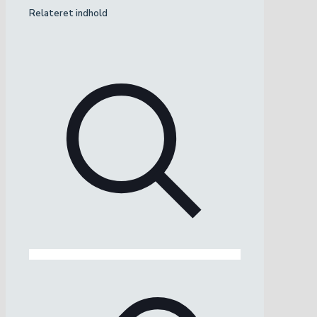
Relateret indhold