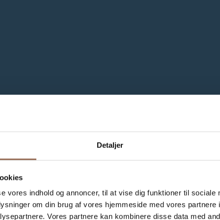
Detaljer
ookies
se vores indhold og annoncer, til at vise dig funktioner til sociale
oplysninger om din brug af vores hjemmeside med vores partnere i
ysepartnere. Vores partnere kan kombinere disse data med andr