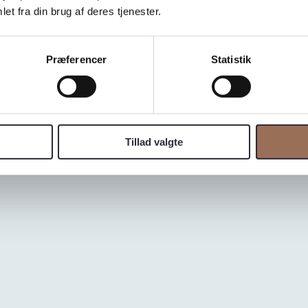
et fra din brug af deres tjenester.
Præferencer
Statistik
Tillad valgte