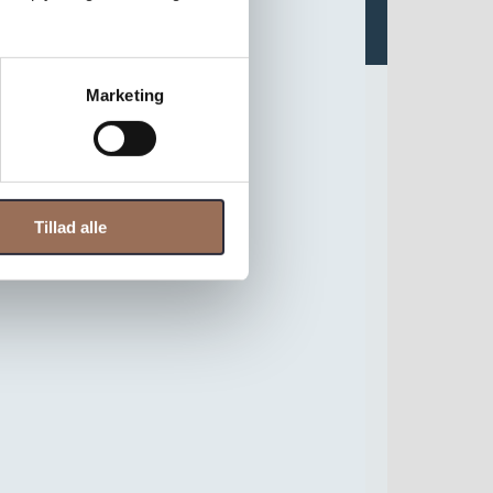
Marketing
Tillad alle