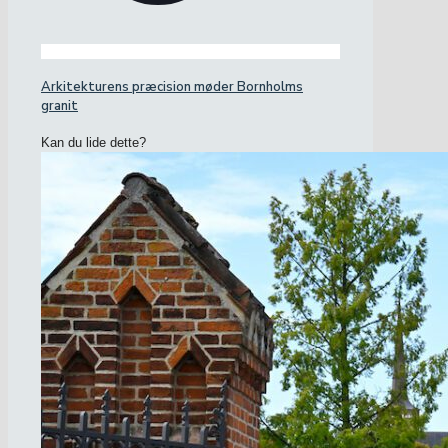
Arkitekturens præcision møder Bornholms
granit
Kan du lide dette?