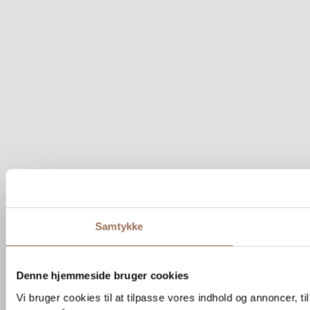
Samtykke
Denne hjemmeside bruger cookies
Vi bruger cookies til at tilpasse vores indhold og annoncer, til 