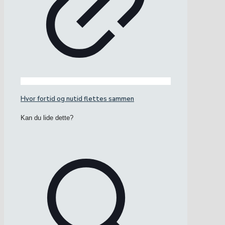
Hvor fortid og nutid flettes sammen
Kan du lide dette?