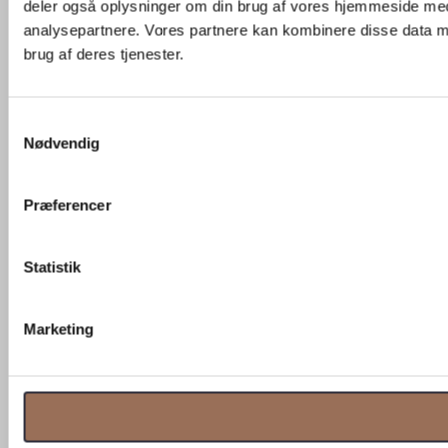
deler også oplysninger om din brug af vores hjemmeside med
analysepartnere. Vores partnere kan kombinere disse data me
brug af deres tjenester.
Samtykkevalg
Nødvendig
Præferencer
Statistik
Marketing