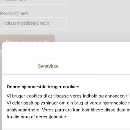
Moodboard navn
Eksportér som PDF
Samtykke
Denne hjemmeside bruger cookies
Vi bruger cookies til at tilpasse vores indhold og annoncer, til 
Vi deler også oplysninger om din brug af vores hjemmeside 
analysepartnere. Vores partnere kan kombinere disse data me
fra din brug af deres tjenester.