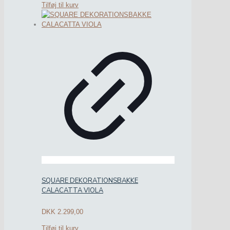
Tilføj til kurv
SQUARE DEKORATIONSBAKKE
CALACATTA VIOLA
DKK
2.299,00
Tilføj til kurv