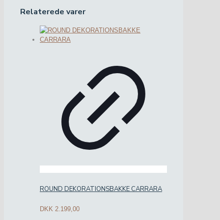
Relaterede varer
ROUND DEKORATIONSBAKKE CARRARA
DKK
2.199,00