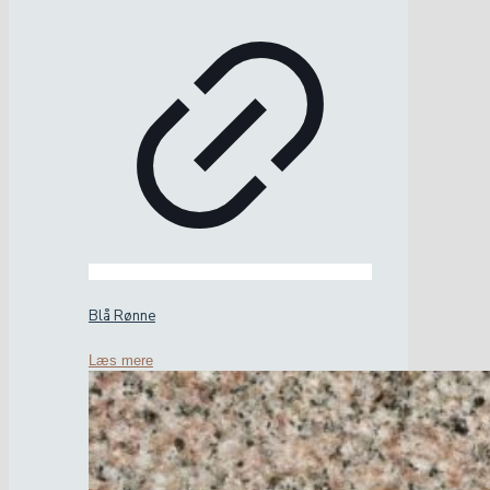
Blå Rønne
Læs mere