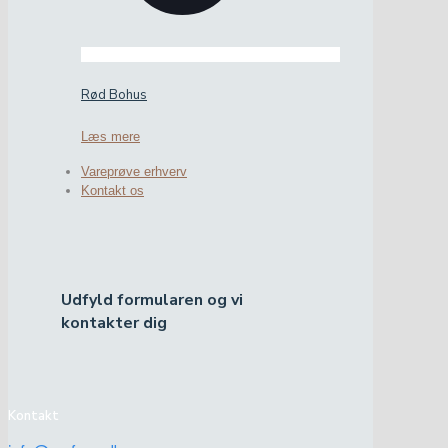
Rød Bohus
Læs mere
Vareprøve erhverv
Kontakt os
Udfyld formularen og vi
kontakter dig
Kontakt