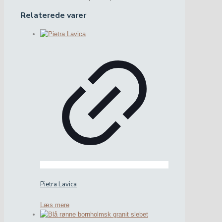
Relaterede varer
Pietra Lavica
Læs mere