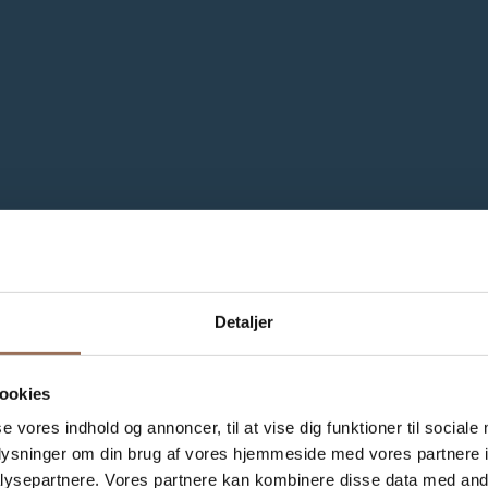
Detaljer
ookies
se vores indhold og annoncer, til at vise dig funktioner til sociale
oplysninger om din brug af vores hjemmeside med vores partnere i
ysepartnere. Vores partnere kan kombinere disse data med andr