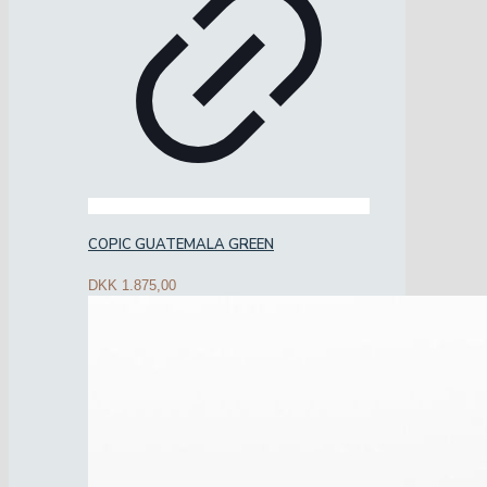
COPIC GUATEMALA GREEN
DKK
1.875,00