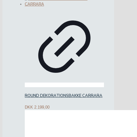
ROUND DEKORATIONSBAKKE CARRARA
DKK
2.199,00