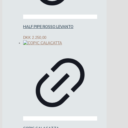
HALF PIPE ROSSO LEVANTO
DKK
2.250,00