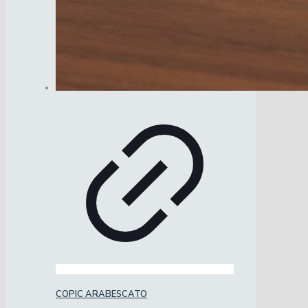
COPIC ARABESCATO