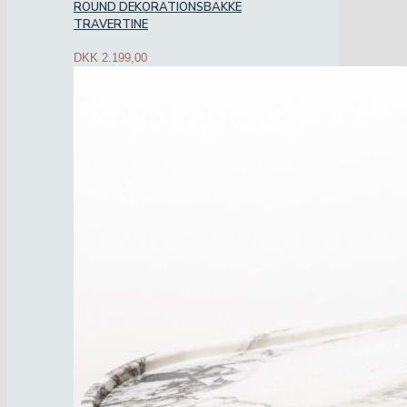
ROUND DEKORATIONSBAKKE
TRAVERTINE
DKK
2.199,00