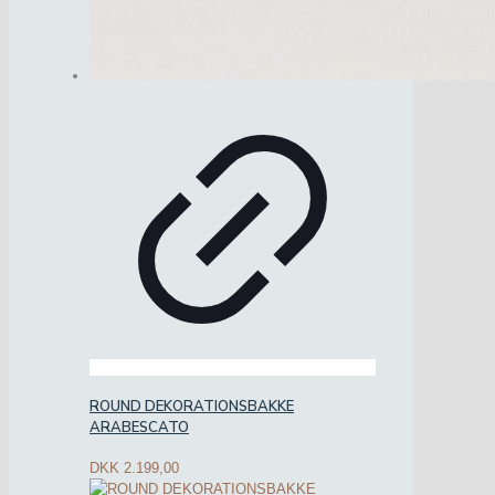
ROUND DEKORATIONSBAKKE
ARABESCATO
DKK
2.199,00