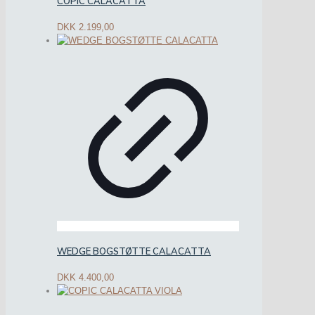
COPIC CALACATTA
DKK
2.199,00
WEDGE BOGSTØTTE CALACATTA
DKK
4.400,00