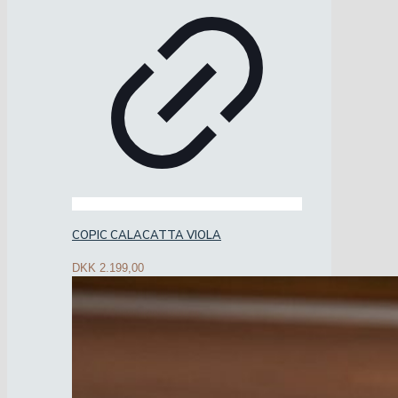
COPIC CALACATTA VIOLA
DKK
2.199,00