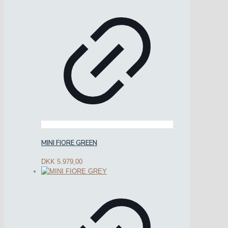
MINI FIORE GREEN
DKK
5.979,00