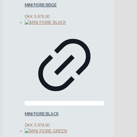
MINI FIORE BEIGE
DKK
5.979,00
MINI FIORE BLACK
DKK
5.979,00