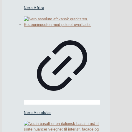
Nero Africa
Nero Assoluto