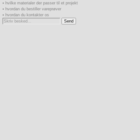
• hvilke materialer der passer til et projekt
• hvordan du bestiller vareprøver
• hvordan du kontakter os
Send