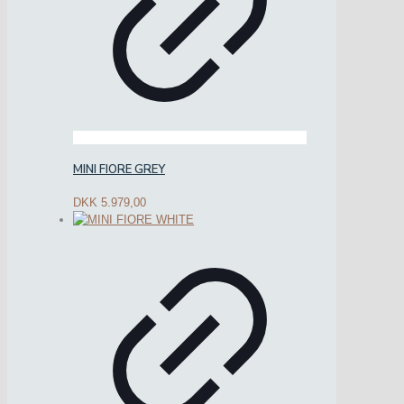
MINI FIORE GREY
DKK
5.979,00