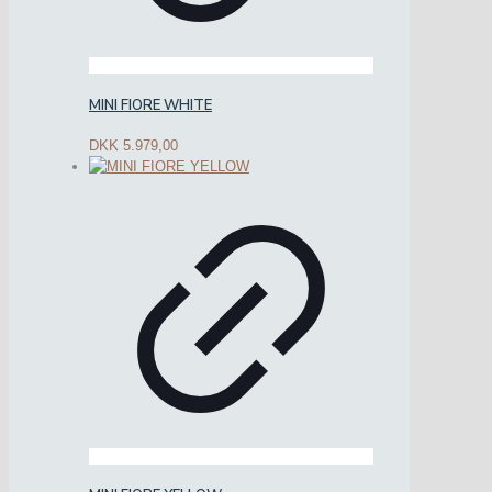
MINI FIORE WHITE
DKK
5.979,00