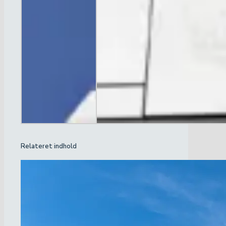
Relateret indhold