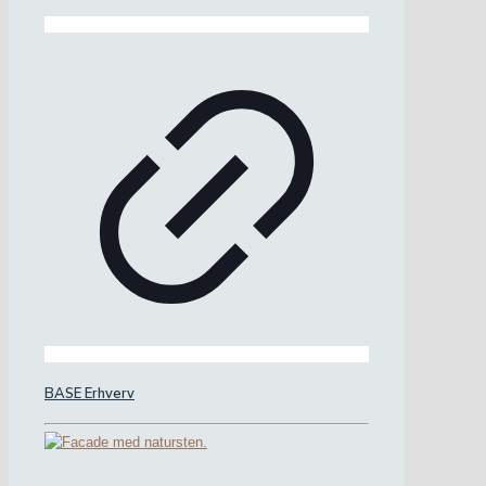
BASE Erhverv