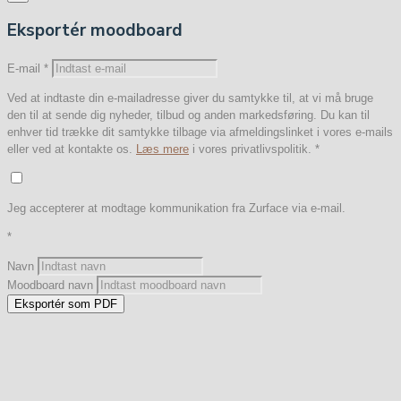
Eksportér moodboard
E-mail
*
Ved at indtaste din e-mailadresse giver du samtykke til, at vi må bruge
den til at sende dig nyheder, tilbud og anden markedsføring. Du kan til
enhver tid trække dit samtykke tilbage via afmeldingslinket i vores e-mails
eller ved at kontakte os.
Læs mere
i vores privatlivspolitik.
*
Jeg accepterer at modtage kommunikation fra Zurface via e-mail.
*
Navn
Moodboard navn
Eksportér som PDF