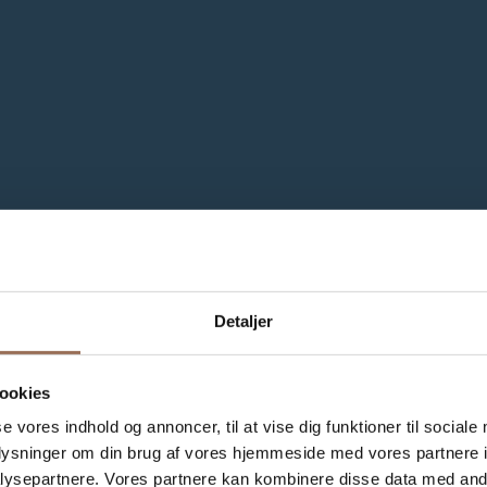
Detaljer
ookies
se vores indhold og annoncer, til at vise dig funktioner til sociale
oplysninger om din brug af vores hjemmeside med vores partnere i
ysepartnere. Vores partnere kan kombinere disse data med andr