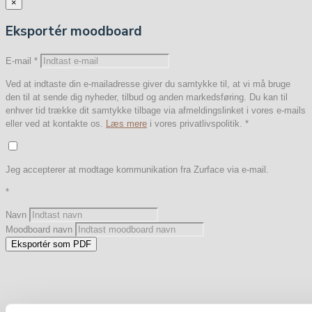
×
Eksportér moodboard
E-mail
*
Ved at indtaste din e-mailadresse giver du samtykke til, at vi må bruge
den til at sende dig nyheder, tilbud og anden markedsføring. Du kan til
enhver tid trække dit samtykke tilbage via afmeldingslinket i vores e-mails
eller ved at kontakte os.
Læs mere
i vores privatlivspolitik.
*
Jeg accepterer at modtage kommunikation fra Zurface via e-mail.
*
Navn
Moodboard navn
Eksportér som PDF