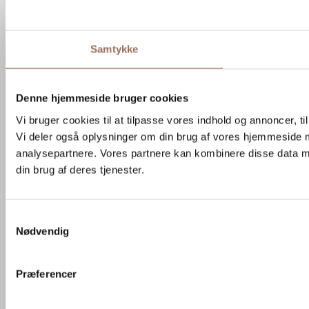
Samtykke
Denne hjemmeside bruger cookies
Vi bruger cookies til at tilpasse vores indhold og annoncer, til 
Vi deler også oplysninger om din brug af vores hjemmeside 
analysepartnere. Vores partnere kan kombinere disse data me
din brug af deres tjenester.
Samtykkevalg
Nødvendig
Præferencer