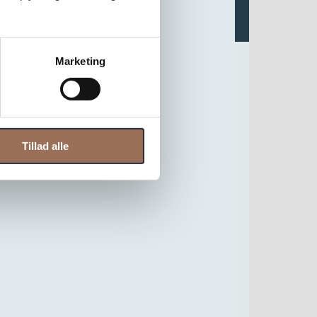
Marketing
Tillad alle