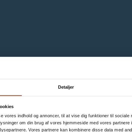
Detaljer
ookies
se vores indhold og annoncer, til at vise dig funktioner til sociale
oplysninger om din brug af vores hjemmeside med vores partnere i
ysepartnere. Vores partnere kan kombinere disse data med andr