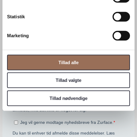
Statistik
Marketing
Tillad alle
Tillad valgte
Tillad nødvendige