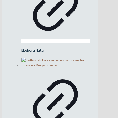
Ekeberg Natur