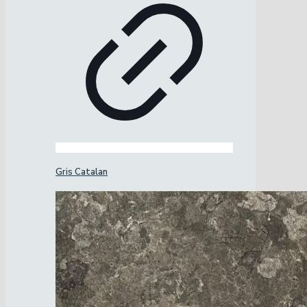
Gris Catalan