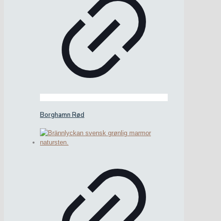
Borghamn Rød