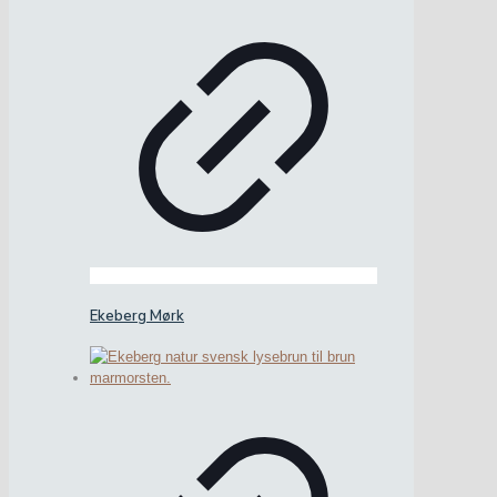
Ekeberg Mørk