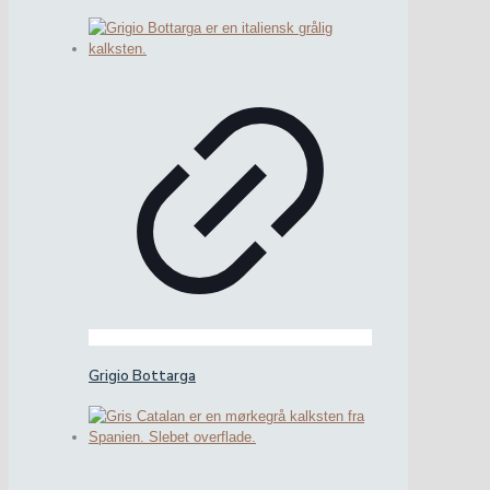
Grigio Bottarga