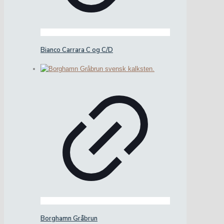
Bianco Carrara C og C/D
Borghamn Gråbrun