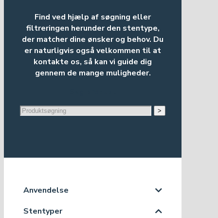
Find ved hjælp af søgning eller
filtreringen herunder den stentype,
der matcher dine ønsker og behov. Du
er naturligvis også velkommen til at
kontakte os, så kan vi guide dig
gennem de mange muligheder.
Søg produkt
>
Anvendelse
Stentyper