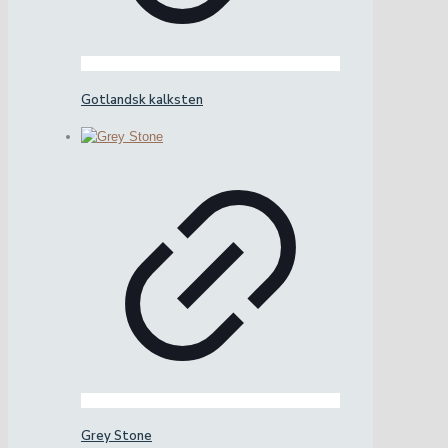
Gotlandsk kalksten
Grey Stone