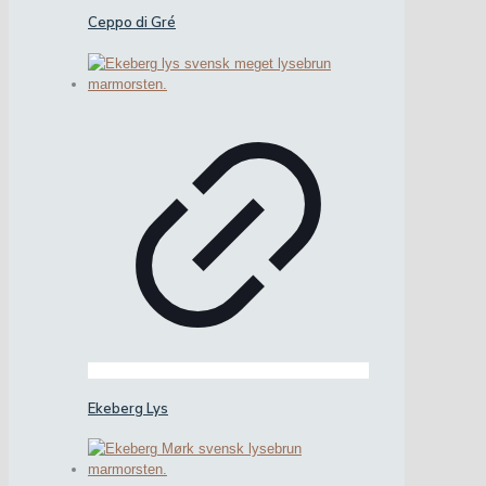
Ceppo di Gré
Ekeberg Lys