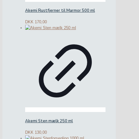
Akemi Rustfjerner til Marmor 500 ml
DKK
170,00
Akemi Sten mælk 250 ml
DKK
130,00