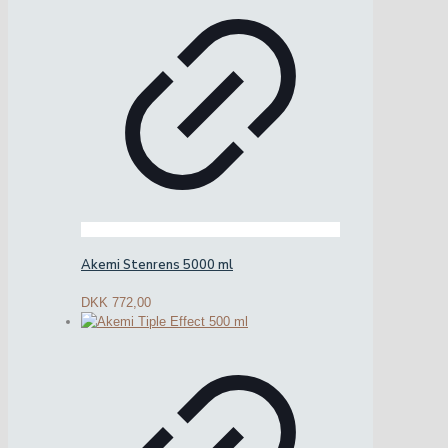
Akemi Stenrens 5000 ml
DKK
772,00