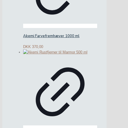
Akemi Farvefremhæver 1000 ml
DKK
370,00