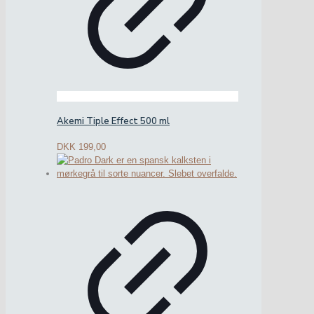
Akemi Tiple Effect 500 ml
DKK
199,00