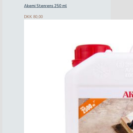
Akemi Stenrens 250 ml
DKK
80,00