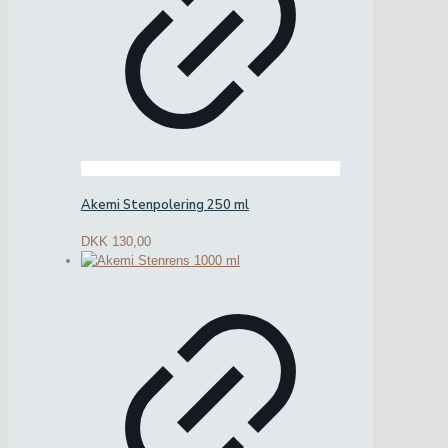
Akemi Stenpolering 250 ml
DKK
130,00