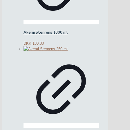
Akemi Stenrens 1000 ml
DKK
180,00