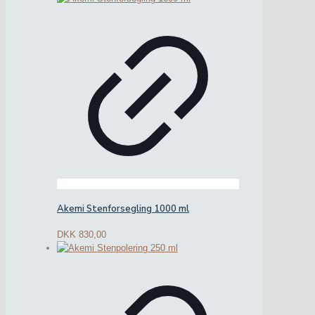
Akemi Stenforsegling 1000 ml
DKK
830,00