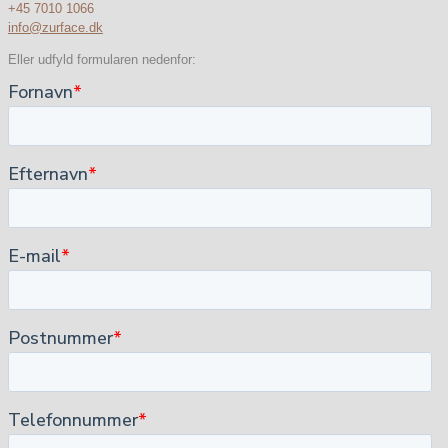
+45 7010 1066
info@zurface.dk
Eller udfyld formularen nedenfor: